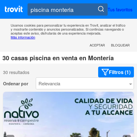
Tus favoritos
Usamos cookies para personalizar tu experiencia en Trovit, analizar el tráfico
y mostrarte contenido y anuncios personalizados. Si continúas navegando o
aceptas este aviso, disfrutarás de una experiencia mejorada.
Más información
ACEPTAR
BLOQUEAR
30 casas piscina en venta en Montería
Filtros (1)
30 resultados
Ordenar por