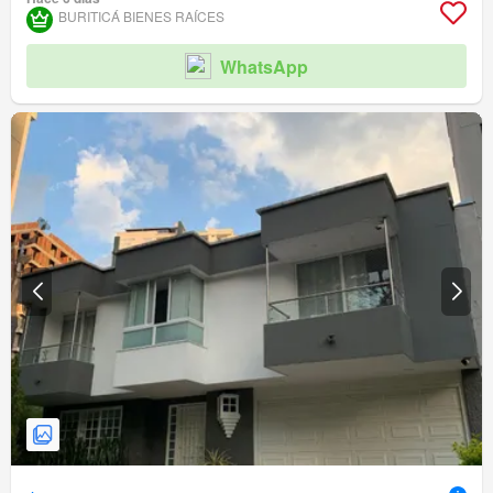
BURITICÁ BIENES RAÍCES
WhatsApp