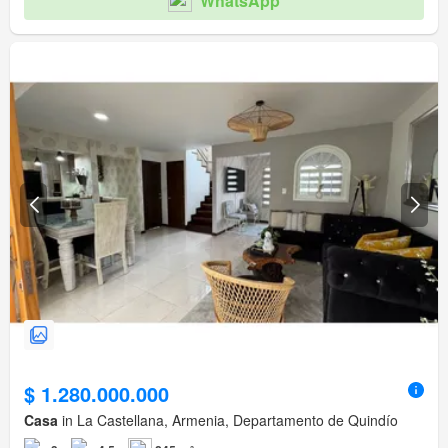
WhatsApp
$ 1.280.000.000
Casa
in La Castellana, Armenia, Departamento de Quindío