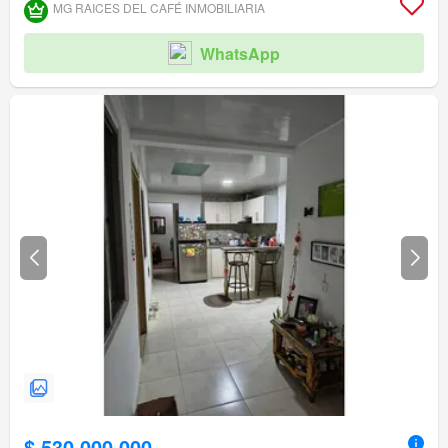
MG RAICES DEL CAFÉ INMOBILIARIA
WhatsApp
$ 530.000.000