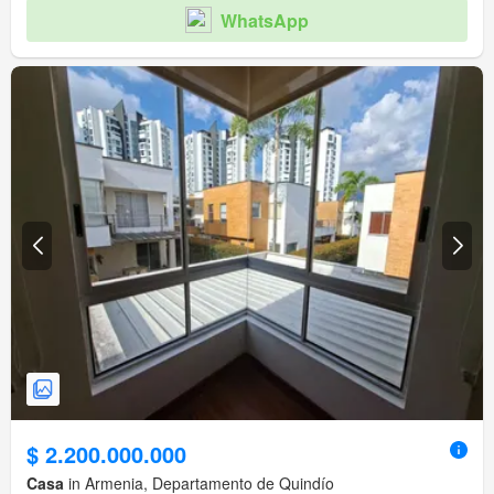
WhatsApp
$ 2.200.000.000
Casa
in Armenia, Departamento de Quindío