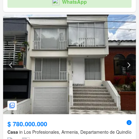
WhatsApp
$ 780.000.000
Casa
in Los Profesionales, Armenia, Departamento de Quindío