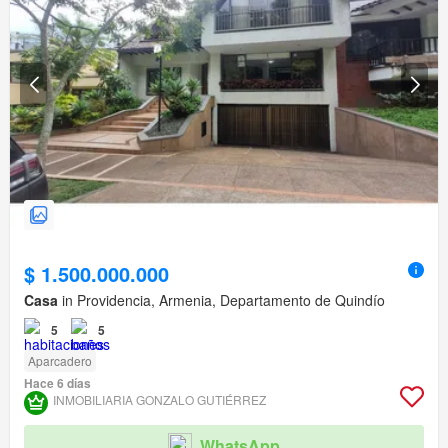
$ 1.500.000.000
Casa
in Providencia, Armenia, Departamento de Quindío
5
5
Aparcadero
Hace 6 días
INMOBILIARIA GONZALO GUTIÉRREZ
WhatsApp