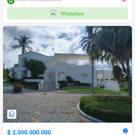
WhatsApp
$ 2.000.000.000