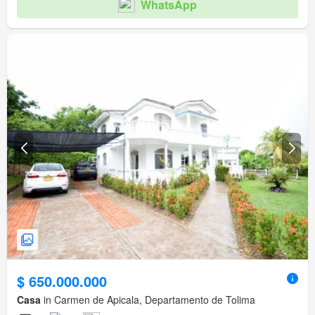
WhatsApp
$ 650.000.000
Casa
in Carmen de Apicala, Departamento de Tolima