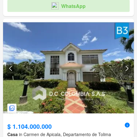
WhatsApp
$ 1.104.000.000
Casa
in Carmen de Apicala, Departamento de Tolima