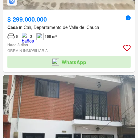
$ 299.000.000
Casa
in Cali, Departamento de Valle del Cauca
5
2
150 m²
Hace 3 días
GREMIN INMOBILIARIA
WhatsApp