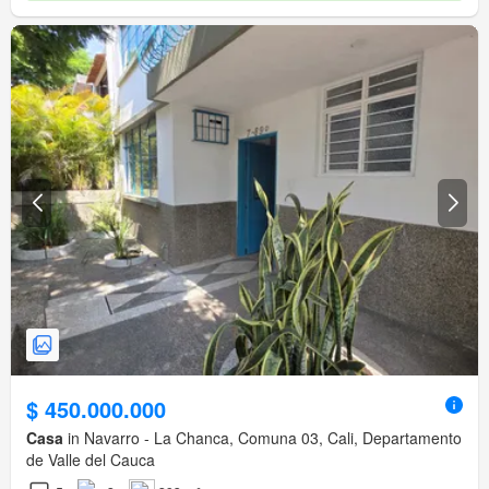
$ 450.000.000
Casa
in Navarro - La Chanca, Comuna 03, Cali, Departamento
de Valle del Cauca