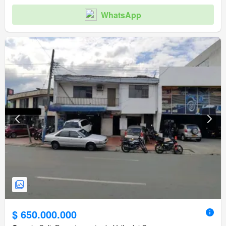
WhatsApp
$ 650.000.000