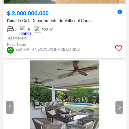
$ 2.000.000.000
Casa
in Cali, Departamento de Valle del Cauca
5
6
460 m²
Aparcadero
Hace 3 días
SEKTOR-IN NEGOCIOS INMOBILIARIOS