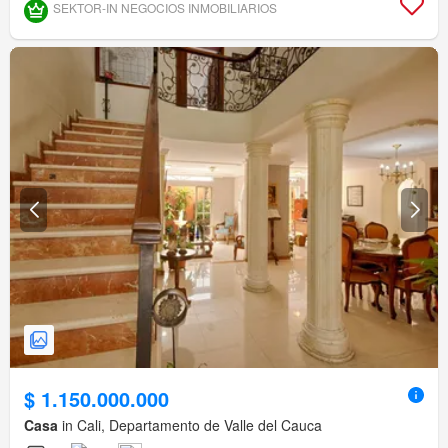
SEKTOR-IN NEGOCIOS INMOBILIARIOS
$ 1.150.000.000
Casa
in Cali, Departamento de Valle del Cauca