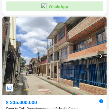
WhatsApp
$ 235.000.000
Casa
in Cali, Departamento de Valle del Cauca