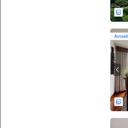
Actual