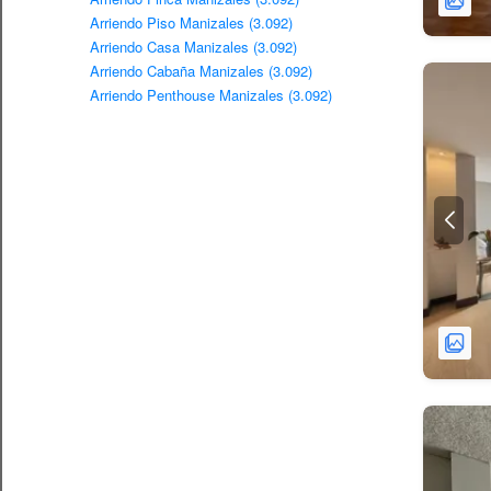
Arriendo Piso Manizales (3.092)
Arriendo Casa Manizales (3.092)
Arriendo Cabaña Manizales (3.092)
Arriendo Penthouse Manizales (3.092)