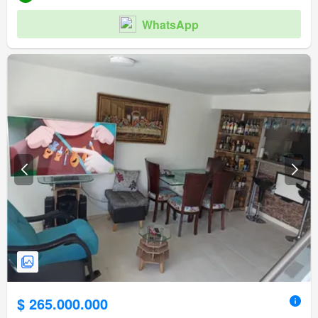
WhatsApp
$ 265.000.000