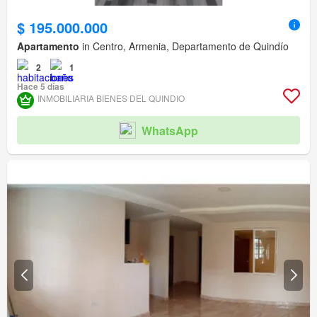
$ 195.000.000
Apartamento
in Centro, Armenia, Departamento de Quindío
2
1
Hace 5 días
INMOBILIARIA BIENES DEL QUINDIO
WhatsApp