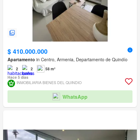
$ 410.000.000
Apartamento
in Centro, Armenia, Departamento de Quindío
2
2
58 m²
Hace 5 días
INMOBILIARIA BIENES DEL QUINDIO
WhatsApp