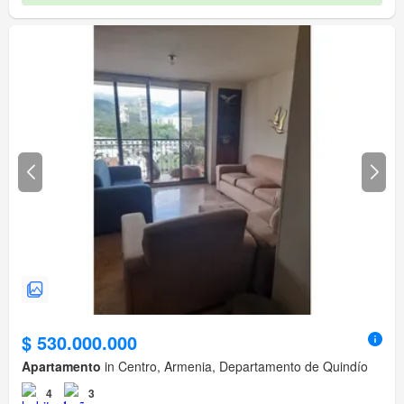
$ 530.000.000
Apartamento
in Centro, Armenia, Departamento de Quindío
4
3