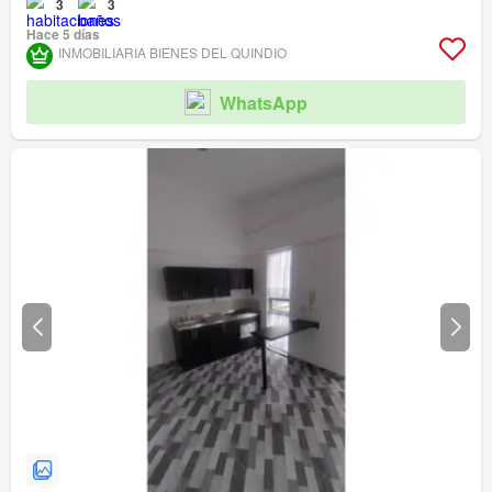
3
3
Hace 5 días
INMOBILIARIA BIENES DEL QUINDIO
WhatsApp