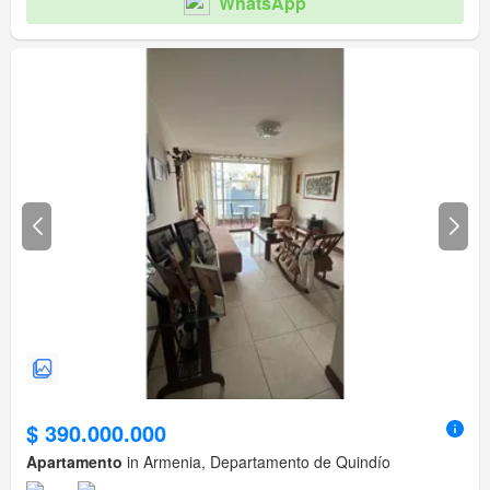
WhatsApp
$ 390.000.000
Apartamento
in Armenia, Departamento de Quindío