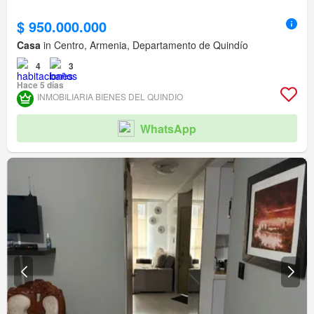
$ 950.000.000
Casa
in Centro, Armenia, Departamento de Quindío
4
3
Hace 5 días
INMOBILIARIA BIENES DEL QUINDIO
WhatsApp