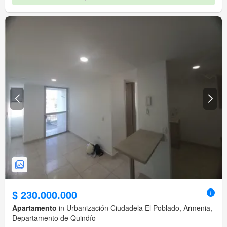
$ 230.000.000
Apartamento
in Urbanización Ciudadela El Poblado, Armenia,
Departamento de Quindío