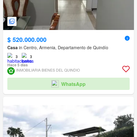
$ 520.000.000
Casa
in Centro, Armenia, Departamento de Quindío
3
3
Hace 5 días
INMOBILIARIA BIENES DEL QUINDIO
WhatsApp