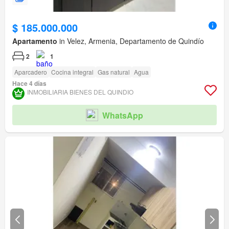
$ 185.000.000
Apartamento
in Velez, Armenia, Departamento de Quindío
2
1
Aparcadero
Cocina integral
Gas natural
Agua
Hace 4 días
INMOBILIARIA BIENES DEL QUINDIO
WhatsApp