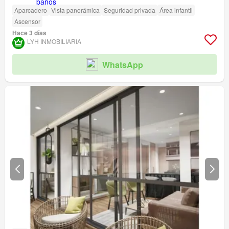
Aparcadero
Vista panorámica
Seguridad privada
Área infantil
Ascensor
Hace 3 días
LYH INMOBILIARIA
WhatsApp