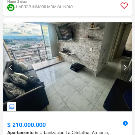
Hace 3 días
HABITAR INMOBILIARIA QUINDIO
$ 210.000.000
Apartamento
in Urbanización La Cristalina, Armenia,