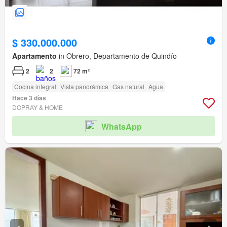
$ 330.000.000
Apartamento
in Obrero, Departamento de Quindío
2
2
72 m²
Cocina integral
Vista panorámica
Gas natural
Agua
Hace 3 días
DOPRAY & HOME
WhatsApp