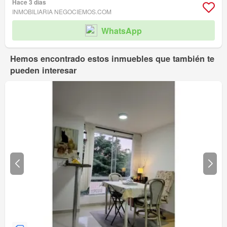
Hace 3 días
INMOBILIARIA NEGOCIEMOS.COM
WhatsApp
Hemos encontrado estos inmuebles que también te
pueden interesar