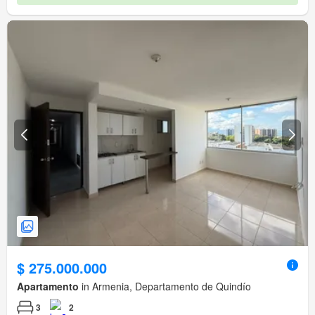
$ 275.000.000
Apartamento
in Armenia, Departamento de Quindío
3
2