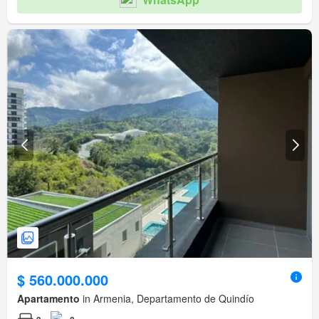
$ 560.000.000
Apartamento
in Armenia, Departamento de Quindío