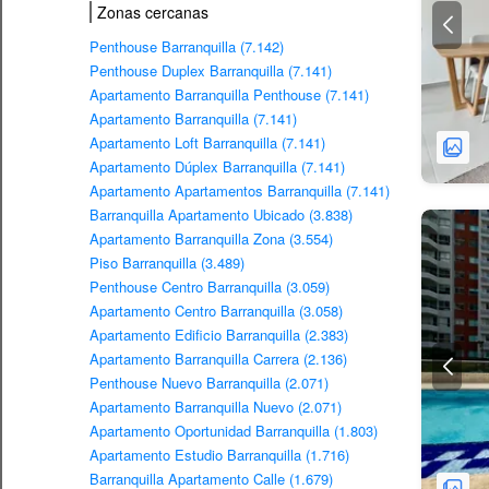
Zonas cercanas
Penthouse Barranquilla (7.142)
Penthouse Duplex Barranquilla (7.141)
Apartamento Barranquilla Penthouse (7.141)
Apartamento Barranquilla (7.141)
Apartamento Loft Barranquilla (7.141)
Apartamento Dúplex Barranquilla (7.141)
Apartamento Apartamentos Barranquilla (7.141)
Barranquilla Apartamento Ubicado (3.838)
Apartamento Barranquilla Zona (3.554)
Piso Barranquilla (3.489)
Penthouse Centro Barranquilla (3.059)
Apartamento Centro Barranquilla (3.058)
Apartamento Edificio Barranquilla (2.383)
Apartamento Barranquilla Carrera (2.136)
Penthouse Nuevo Barranquilla (2.071)
Apartamento Barranquilla Nuevo (2.071)
Apartamento Oportunidad Barranquilla (1.803)
Apartamento Estudio Barranquilla (1.716)
Barranquilla Apartamento Calle (1.679)