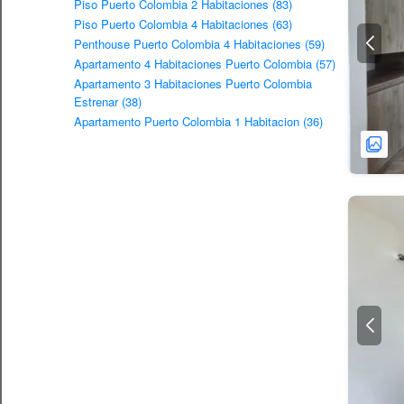
Piso Puerto Colombia 2 Habitaciones (83)
Piso Puerto Colombia 4 Habitaciones (63)
Penthouse Puerto Colombia 4 Habitaciones (59)
Apartamento 4 Habitaciones Puerto Colombia (57)
Apartamento 3 Habitaciones Puerto Colombia
Estrenar (38)
Apartamento Puerto Colombia 1 Habitacion (36)