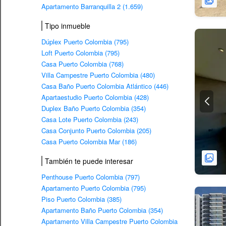
Apartamento Barranquilla 2 (1.659)
Tipo inmueble
Dúplex Puerto Colombia (795)
Loft Puerto Colombia (795)
Casa Puerto Colombia (768)
Villa Campestre Puerto Colombia (480)
Casa Baño Puerto Colombia Atlántico (446)
Apartaestudio Puerto Colombia (428)
Duplex Baño Puerto Colombia (354)
Casa Lote Puerto Colombia (243)
Casa Conjunto Puerto Colombia (205)
Casa Puerto Colombia Mar (186)
También te puede interesar
Penthouse Puerto Colombia (797)
Apartamento Puerto Colombia (795)
Piso Puerto Colombia (385)
Apartamento Baño Puerto Colombia (354)
Apartamento Villa Campestre Puerto Colombia