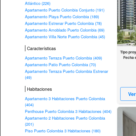
Atlántico (226)
Apartamento Puerto Colombia Conjunto (191)
Apartamento Playa Puerto Colombia (189)
Apartamento Estrenar Puerto Colombia (78)
Apartamento Amoblado Puerto Colombia (69)
Apartamento Villa Norte Puerto Colombia (45)
Características
Tipo pro
Fecha 
Apartamento Terraza Puerto Colombia (409)
Apartamento Patio Puerto Colombia (70)
Apartamento Terraza Puerto Colombia Estrenar
(49)
Habitaciones
Ver
Apartamento 3 Habitaciones Puerto Colombia
(404)
Penthouse Puerto Colombia 3 Habitaciones (404)
Apartamento 2 Habitaciones Puerto Colombia
(201)
Piso Puerto Colombia 3 Habitaciones (180)