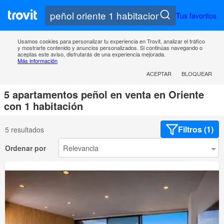
Tus favoritos
Usamos cookies para personalizar tu experiencia en Trovit, analizar el tráfico
y mostrarte contenido y anuncios personalizados. Si continúas navegando o
aceptas este aviso, disfrutarás de una experiencia mejorada.
Más información
ACEPTAR
BLOQUEAR
5 apartamentos peñol en venta en Oriente
con 1 habitación
Filtros (1)
5 resultados
Ordenar por