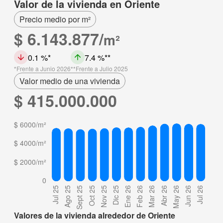
Valor de la vivienda en Oriente
Precio medio por m²
$ 6.143.877/
m²
0.1 %
7.4 %
Frente a Junio 2026
Frente a Julio 2025
Valor medio de una vivienda
$ 415.000.000
Valores de la vivienda alrededor de Oriente