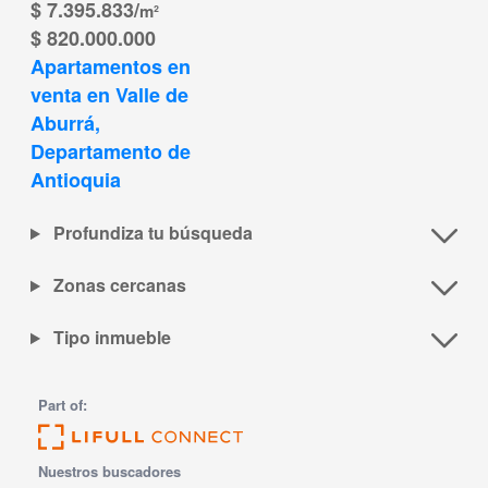
$ 7.395.833/
m²
$ 820.000.000
Apartamentos en 
venta en Valle de 
Aburrá, 
Departamento de 
Antioquia
Profundiza tu búsqueda
Zonas cercanas
Tipo inmueble
Part of:
Nuestros buscadores