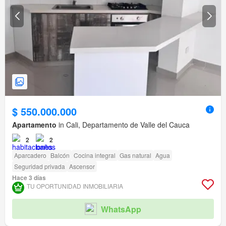
$ 550.000.000
Apartamento
in Cali, Departamento de Valle del Cauca
2
2
Aparcadero
Balcón
Cocina integral
Gas natural
Agua
Seguridad privada
Ascensor
Hace 3 días
TU OPORTUNIDAD INMOBILIARIA
WhatsApp