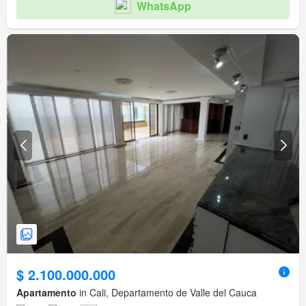
WhatsApp
$ 2.100.000.000
Apartamento
in Cali, Departamento de Valle del Cauca