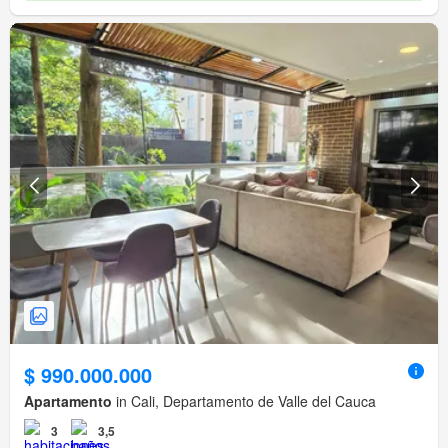
$ 990.000.000
Apartamento
in Cali, Departamento de Valle del Cauca
3
3,5