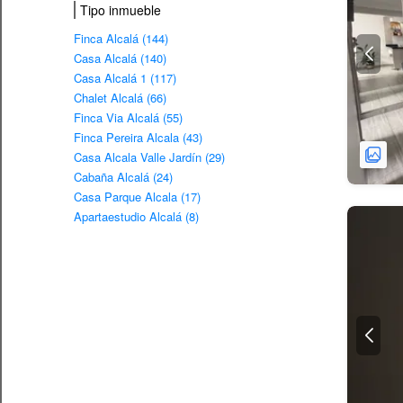
Tipo inmueble
Finca Alcalá (144)
Casa Alcalá (140)
Casa Alcalá 1 (117)
Chalet Alcalá (66)
Finca Via Alcalá (55)
Finca Pereira Alcala (43)
Casa Alcala Valle Jardín (29)
Cabaña Alcalá (24)
Casa Parque Alcala (17)
Apartaestudio Alcalá (8)