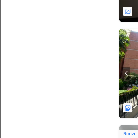
Nuevo