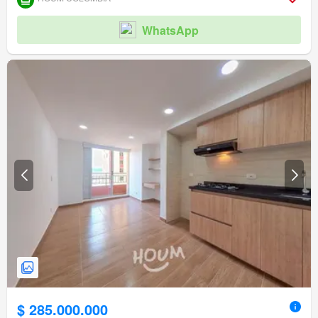
WhatsApp
$ 285.000.000