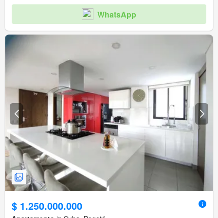
WhatsApp
$ 1.250.000.000