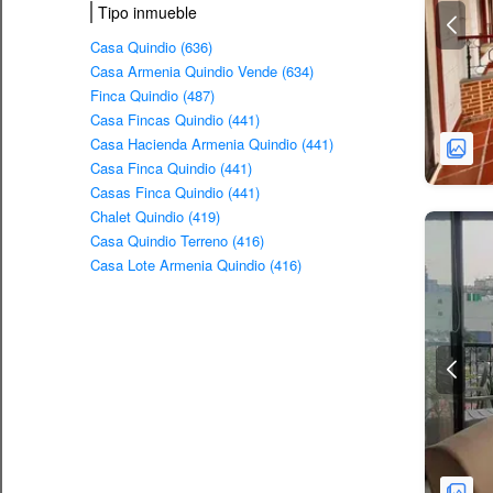
Tipo inmueble
Casa Quindio (636)
Casa Armenia Quindio Vende (634)
Finca Quindio (487)
Casa Fincas Quindio (441)
Casa Hacienda Armenia Quindio (441)
Casa Finca Quindio (441)
Casas Finca Quindio (441)
Chalet Quindio (419)
Casa Quindio Terreno (416)
Casa Lote Armenia Quindio (416)