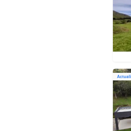
Actual