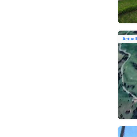
Actual